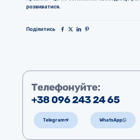
розвиватися.
Поділитись
Телефонуйте:
+38 096 243 24 65
Telegram
WhatsApp