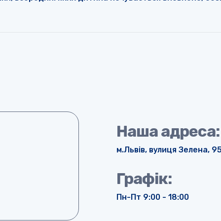
Наша адреса:
м.Львів, вулиця Зелена, 9
Графік:
Пн-Пт 9:00 - 18:00